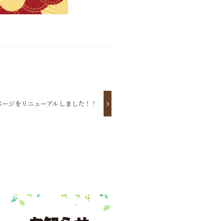
ページをリニューアルしました！！