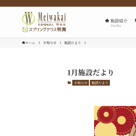
施設紹介
Facility
ホーム
お知らせ
施設だより
1月施設だより
お知らせ
施設だより