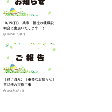
10/19(日) 兵庫 福祉の就職説
明会に出展いたします！！！
2025年10月1日
【終了済み】【重要なお知らせ】
電話機の交換工事
2025年2月5日