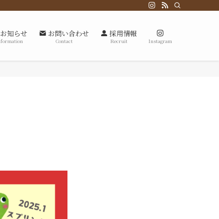
お知らせ
お問い合わせ
採用情報
nformation
Contact
Recruit
Instagram