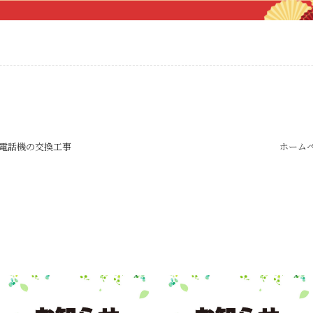
電話機の交換工事
ホーム