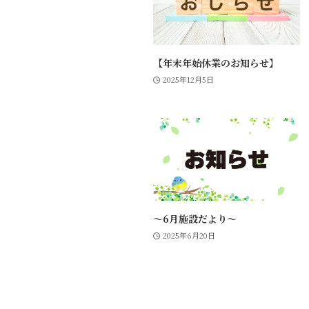
【年末年始休業のお知らせ】
2025年12月5日
～6月施設だより～
2025年6月20日