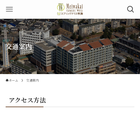
交通案内
ホーム
交通案内
アクセス方法