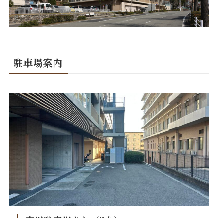
駐車場案内